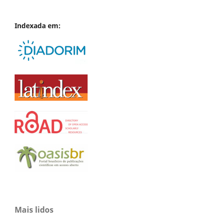
Indexada em:
Mais lidos