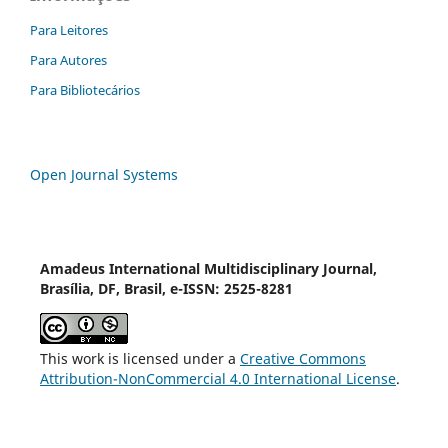
Para Leitores
Para Autores
Para Bibliotecários
Open Journal Systems
Amadeus International Multidisciplinary Journal,
Brasília, DF, Brasil, e-ISSN: 2525-8281
This work is licensed under a
Creative Commons
Attribution-NonCommercial 4.0 International License
.