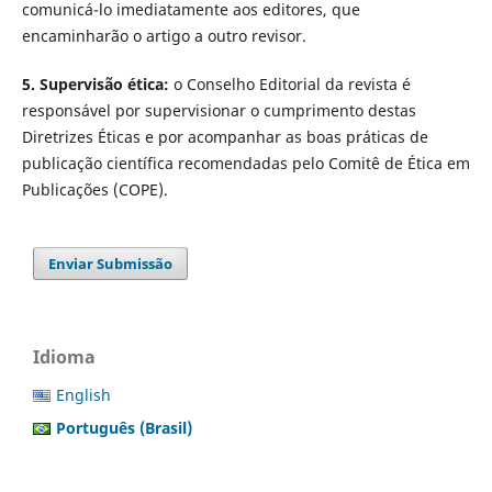
comunicá-lo imediatamente aos editores, que
encaminharão o artigo a outro revisor.
5. Supervisão ética:
o Conselho Editorial da revista é
responsável por supervisionar o cumprimento destas
Diretrizes Éticas e por acompanhar as boas práticas de
publicação científica recomendadas pelo Comitê de Ética em
Publicações (COPE).
Enviar Submissão
Idioma
English
Português (Brasil)